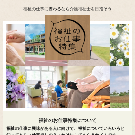
福祉の仕事に携わるなら介護福祉士を目指そう
福祉のお仕事特集について
福祉の仕事に興味がある人に向けて、福祉についていろいろと