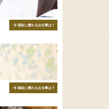
arrow_forward
福祉に携わるお仕事は？
arrow_forward
福祉に携わるお仕事は？