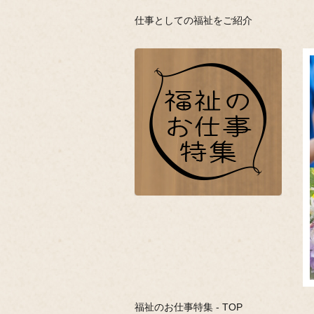
仕事としての福祉をご紹介
福祉のお仕事特集 - TOP