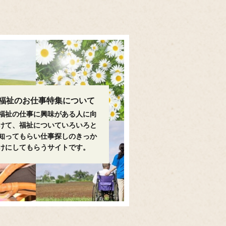
福祉のお仕事特集について
福祉の仕事に興味がある人に向
けて、福祉についていろいろと
知ってもらい仕事探しのきっか
けにしてもらうサイトです。