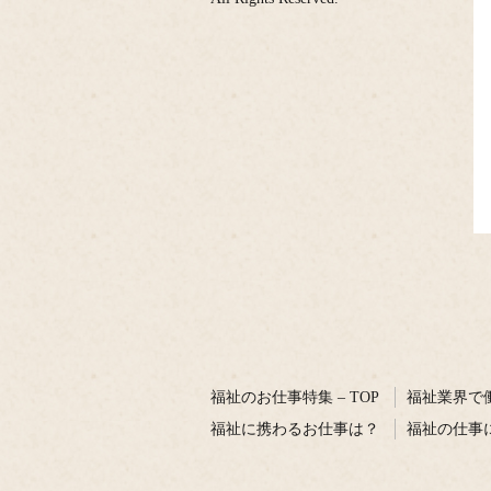
福祉のお仕事特集 – TOP
福祉業界で
福祉に携わるお仕事は？
福祉の仕事